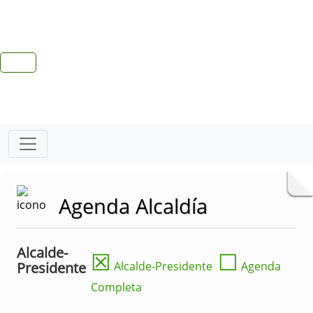
Agenda Alcaldía
Alcalde-
☒
☐
Presidente
Alcalde-Presidente
Agenda
Completa