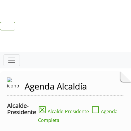
Agenda Alcaldía
Alcalde-
☒
☐
Presidente
Alcalde-Presidente
Agenda
Completa