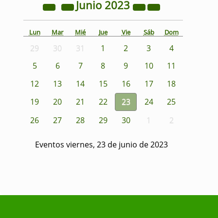
Junio
2023
Lun
Mar
Mié
Jue
Vie
Sáb
Dom
29
30
31
1
2
3
4
5
6
7
8
9
10
11
12
13
14
15
16
17
18
19
20
21
22
23
24
25
26
27
28
29
30
1
2
Eventos viernes, 23 de junio de 2023