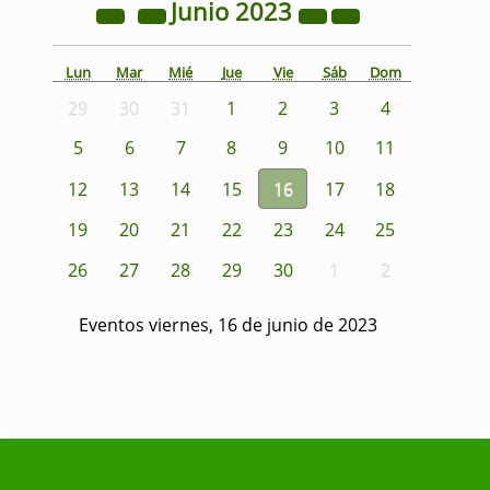
Junio
2023
Lun
Mar
Mié
Jue
Vie
Sáb
Dom
29
30
31
1
2
3
4
5
6
7
8
9
10
11
12
13
14
15
16
17
18
19
20
21
22
23
24
25
26
27
28
29
30
1
2
Eventos viernes, 16 de junio de 2023