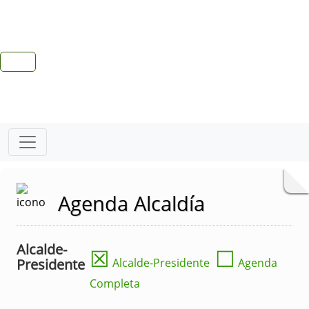
Agenda Alcaldía
Alcalde-
☒
☐
Presidente
Alcalde-Presidente
Agenda
Completa