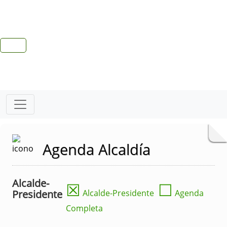
Agenda Alcaldía
Alcalde-
☒
☐
Presidente
Alcalde-Presidente
Agenda
Completa