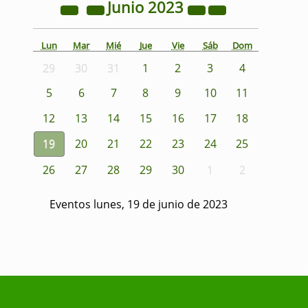
Junio
2023
Lun
Mar
Mié
Jue
Vie
Sáb
Dom
29
30
31
1
2
3
4
5
6
7
8
9
10
11
12
13
14
15
16
17
18
19
20
21
22
23
24
25
26
27
28
29
30
1
2
Eventos lunes, 19 de junio de 2023