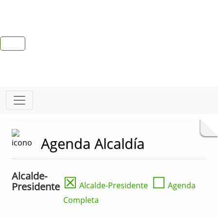
Agenda Alcaldía
Alcalde-
☒
☐
Presidente
Alcalde-Presidente
Agenda
Completa