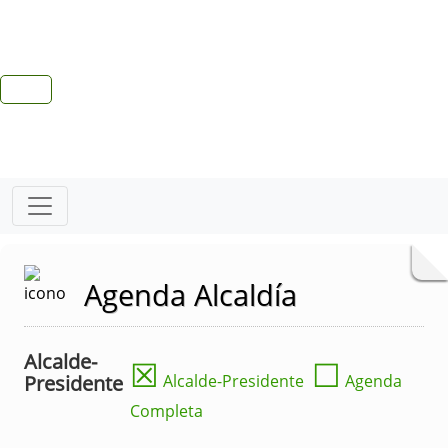
Agenda Alcaldía
Alcalde-
☒
☐
Presidente
Alcalde-Presidente
Agenda
Completa