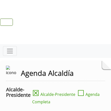
Agenda Alcaldía
Alcalde-
☒
☐
Presidente
Alcalde-Presidente
Agenda
Completa