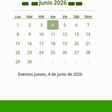
Junio
2026
Lun
Mar
Mié
Jue
Vie
Sáb
Dom
1
2
3
4
5
6
7
8
9
10
11
12
13
14
15
16
17
18
19
20
21
22
23
24
25
26
27
28
29
30
1
2
3
4
5
Eventos jueves, 4 de junio de 2026