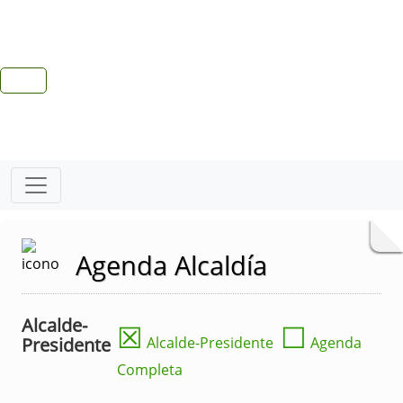
Agenda Alcaldía
Alcalde-
☒
☐
Presidente
Alcalde-Presidente
Agenda
Completa