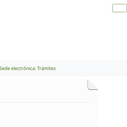
Sede electrónica: Trámites