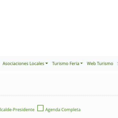
Asociaciones Locales
Turismo Feria
Web Turismo
☐
lcalde-Presidente
Agenda Completa