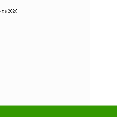
o de 2026