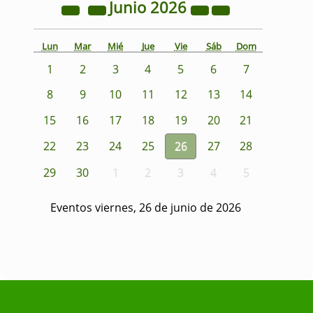
Junio
2026
Lun
Mar
Mié
Jue
Vie
Sáb
Dom
1
2
3
4
5
6
7
8
9
10
11
12
13
14
15
16
17
18
19
20
21
22
23
24
25
26
27
28
29
30
1
2
3
4
5
Eventos viernes, 26 de junio de 2026