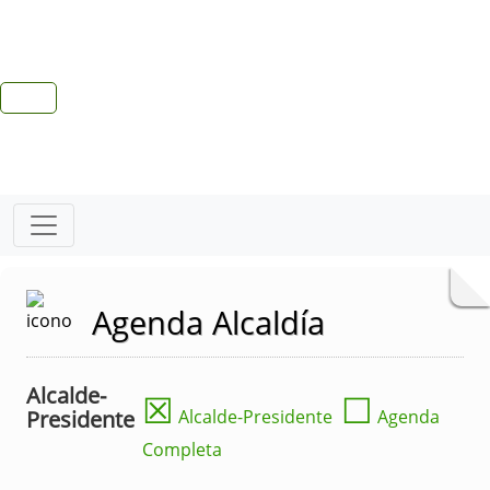
Agenda Alcaldía
Alcalde-
☒
☐
Presidente
Alcalde-Presidente
Agenda
Completa