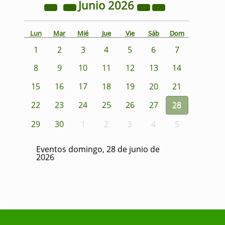
Junio
2026
Lun
Mar
Mié
Jue
Vie
Sáb
Dom
1
2
3
4
5
6
7
8
9
10
11
12
13
14
15
16
17
18
19
20
21
22
23
24
25
26
27
28
29
30
1
2
3
4
5
Eventos domingo, 28 de junio de
2026