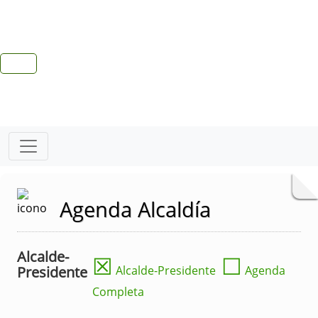
Agenda Alcaldía
Alcalde-
☒
☐
Presidente
Alcalde-Presidente
Agenda
Completa