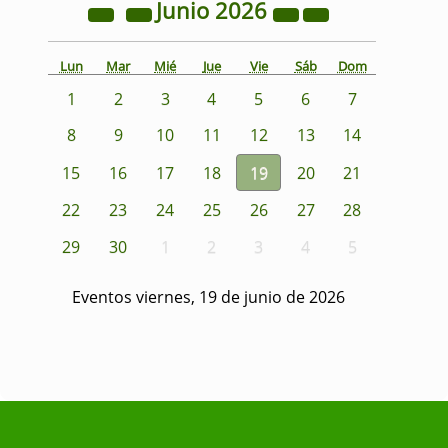
Junio
2026
Lun
Mar
Mié
Jue
Vie
Sáb
Dom
1
2
3
4
5
6
7
8
9
10
11
12
13
14
15
16
17
18
19
20
21
22
23
24
25
26
27
28
29
30
1
2
3
4
5
Eventos viernes, 19 de junio de 2026