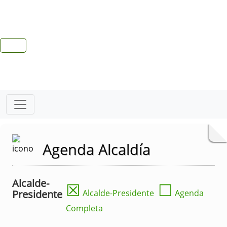
Agenda Alcaldía
Alcalde-
☒
☐
Presidente
Alcalde-Presidente
Agenda
Completa