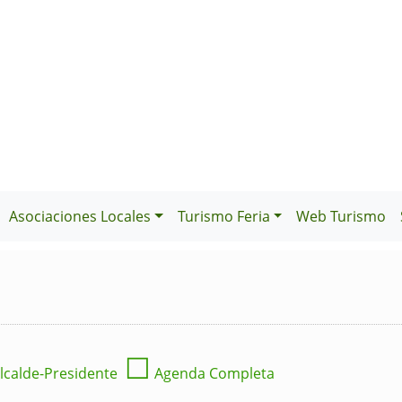
Asociaciones Locales
Turismo Feria
Web Turismo
☐
lcalde-Presidente
Agenda Completa