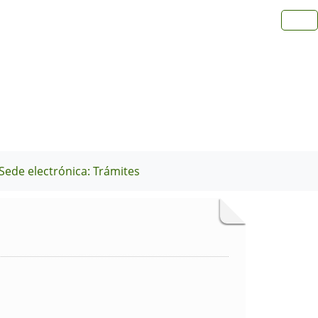
Sede electrónica: Trámites