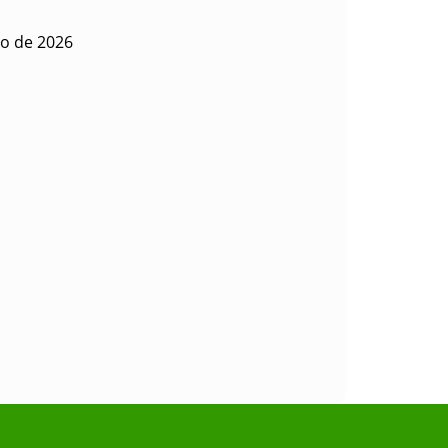
io de 2026