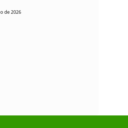
io de 2026