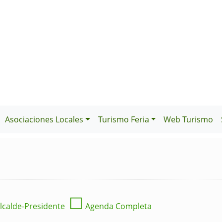
Asociaciones Locales
Turismo Feria
Web Turismo
☐
lcalde-Presidente
Agenda Completa