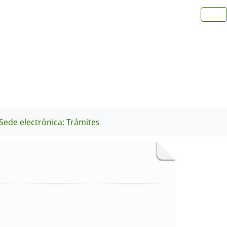
Sede electrónica: Trámites