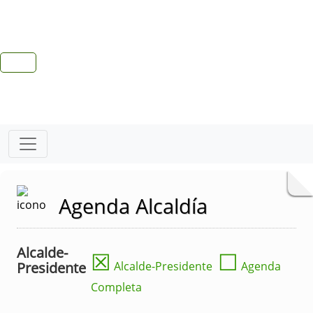
Agenda Alcaldía
Alcalde-
☒
☐
Presidente
Alcalde-Presidente
Agenda
Completa