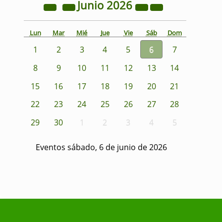
Junio
2026
Lun
Mar
Mié
Jue
Vie
Sáb
Dom
1
2
3
4
5
6
7
8
9
10
11
12
13
14
15
16
17
18
19
20
21
22
23
24
25
26
27
28
29
30
1
2
3
4
5
Eventos sábado, 6 de junio de 2026