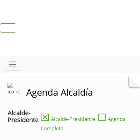
Agenda Alcaldía
Alcalde-
☒
☐
Presidente
Alcalde-Presidente
Agenda
Completa