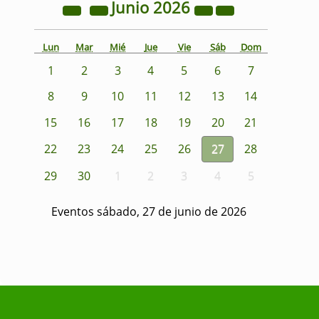
Junio
2026
Lun
Mar
Mié
Jue
Vie
Sáb
Dom
1
2
3
4
5
6
7
8
9
10
11
12
13
14
15
16
17
18
19
20
21
22
23
24
25
26
27
28
29
30
1
2
3
4
5
Eventos sábado, 27 de junio de 2026