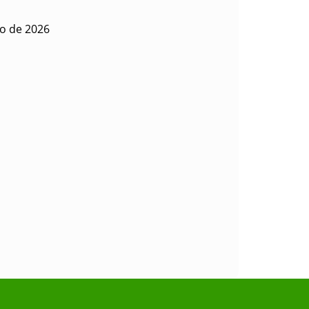
io de 2026