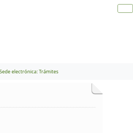
Sede electrónica: Trámites