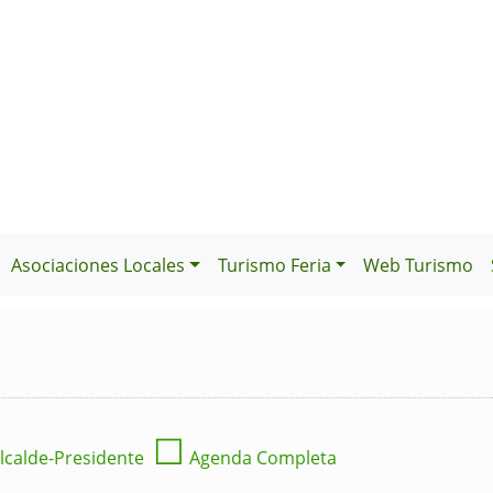
Asociaciones Locales
Turismo Feria
Web Turismo
☐
lcalde-Presidente
Agenda Completa